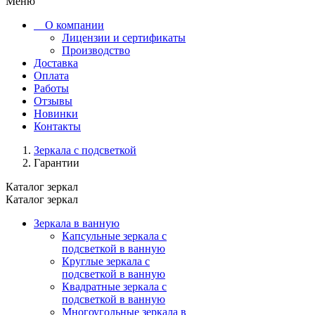
Меню
О компании
Лицензии и сертификаты
Производство
Доставка
Оплата
Работы
Отзывы
Новинки
Контакты
Зеркала с подсветкой
Гарантии
Каталог зеркал
Каталог зеркал
Зеркала в ванную
Капсульные зеркала с
подсветкой в ванную
Круглые зеркала с
подсветкой в ванную
Квадратные зеркала с
подсветкой в ванную
Многоугольные зеркала в