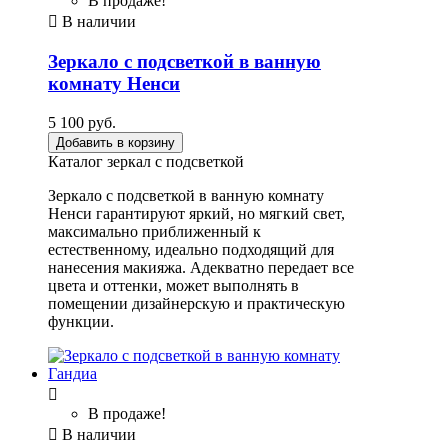
В продаже!

В наличии
Зеркало с подсветкой в ванную
комнату Ненси
5 100 руб.
Добавить в корзину
Каталог зеркал с подсветкой
Зеркало с подсветкой в ванную комнату
Ненси гарантируют яркий, но мягкий свет,
максимально приближенный к
естественному, идеально подходящий для
нанесения макияжа. Адекватно передает все
цвета и оттенки, может выполнять в
помещении дизайнерскую и практическую
функции.

В продаже!

В наличии