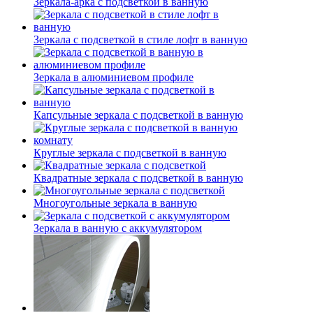
Зеркала-арка с подсветкой в ванную
Зеркала с подсветкой в стиле лофт в ванную
Зеркала в алюминиевом профиле
Капсульные зеркала с подсветкой в ванную
Круглые зеркала с подсветкой в ванную
Квадратные зеркала с подсветкой в ванную
Многоугольные зеркала в ванную
Зеркала в ванную с аккумулятором