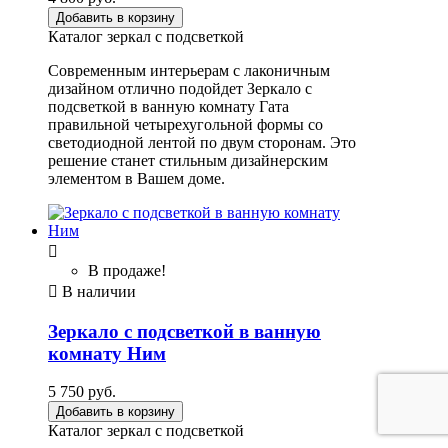
Добавить в корзину
Каталог зеркал с подсветкой
Современным интерьерам с лаконичным
дизайном отлично подойдет Зеркало с
подсветкой в ванную комнату Гата
правильной четырехугольной формы со
светодиодной лентой по двум сторонам. Это
решение станет стильным дизайнерским
элементом в Вашем доме.

В продаже!

В наличии
Зеркало с подсветкой в ванную
комнату Ним
5 750 руб.
Добавить в корзину
Каталог зеркал с подсветкой