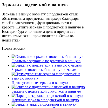
Зеркала с подсветкой в ванную
Зеркала в ванную комнату с подсветкой стали
обязательным предметом интерьера благодаря
своей практичности, функциональности и
красоте. Купить зеркало с подсветкой в ванную в
Екатеринбурге по низким ценам предлагает
интернет-магазин производителя «Зеркало-
подсветка».
Подкатегории
Овальные зеркала с подсветкой в ванную
Зеркала с подсветкой в ванную с часами
Прямоугольные зеркала в ванную
Зеркала с подсветкой с кнопкой в ванную
Парящие зеркала с подсветкой в ванную