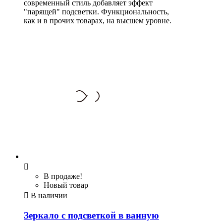
современный стиль добавляет эффект
"парящей" подсветки. Функциональность,
как и в прочих товарах, на высшем уровне.

В продаже!
Новый товар

В наличии
Зеркало с подсветкой в ванную