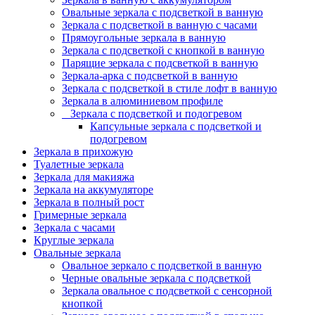
Овальные зеркала с подсветкой в ванную
Зеркала с подсветкой в ванную с часами
Прямоугольные зеркала в ванную
Зеркала с подсветкой с кнопкой в ванную
Парящие зеркала с подсветкой в ванную
Зеркала-арка с подсветкой в ванную
Зеркала с подсветкой в стиле лофт в ванную
Зеркала в алюминиевом профиле
Зеркала с подсветкой и подогревом
Капсульные зеркала с подсветкой и
подогревом
Зеркала в прихожую
Туалетные зеркала
Зеркала для макияжа
Зеркала на аккумуляторе
Зеркала в полный рост
Гримерные зеркала
Зеркала с часами
Круглые зеркала
Овальные зеркала
Овальное зеркало с подсветкой в ванную
Черные овальные зеркала с подсветкой
Зеркала овальное с подсветкой с сенсорной
кнопкой