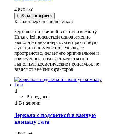
4 870 руб.
Добавить в корзину
Каталог зеркал с подсветкой
Зеркало с подсветкой в ванную комнату
Ника с led подсветкой одновременно
выполняет дизайнерскую и практичную
функции в помещении. Украшает
пространство, делает его оригинальнее и
современнее, помогает качественно
выполнять косметические процедуры, не
завися от внешних факторов.

В продаже!

В наличии
Зеркало с подсветкой в ванную
комнату Гата
4 800 руб.