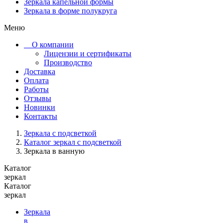
Зеркала капельной формы
Зеркала в форме полукруга
Меню
О компании
Лицензии и сертификаты
Производство
Доставка
Оплата
Работы
Отзывы
Новинки
Контакты
Зеркала с подсветкой
Каталог зеркал с подсветкой
Зеркала в ванную
Каталог
зеркал
Каталог
зеркал
Зеркала
в