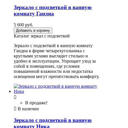
Зеркало с подсветкой в ванную
комнату Гандиа
5 600 руб.
Добавить в корзину
Каталог зеркал с подсветкой
Зеркало с подсветкой в ванную комнату
Гандиа в форме четырехугольника с
круглыми углами выглядит стильно и
удобно в эксплуатации. Упрощает уход за
собой в помещениях, где условия
повышенной влажности или недостатка
освещения могут препятствовать комфорту.

В продаже!

В наличии
Зеркало с подсветкой в ванную
комнату Ника