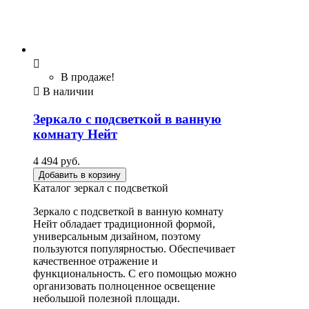

В продаже!

В наличии
Зеркало с подсветкой в ванную
комнату Нейт
4 494 руб.
Добавить в корзину
Каталог зеркал с подсветкой
Зеркало с подсветкой в ванную комнату
Нейт обладает традиционной формой,
универсальным дизайном, поэтому
пользуются популярностью. Обеспечивает
качественное отражение и
функциональность. С его помощью можно
организовать полноценное освещение
небольшой полезной площади.