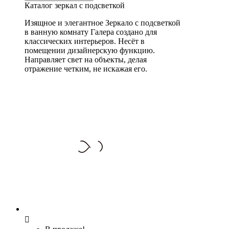
Каталог зеркал с подсветкой
Изящное и элегантное Зеркало с подсветкой
в ванную комнату Галера создано для
классических интерьеров. Несёт в
помещении дизайнерскую функцию.
Направляет свет на объекты, делая
отражение четким, не искажая его.
