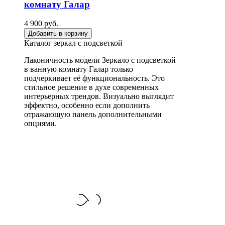
комнату Галар
4 900 руб.
Добавить в корзину
Каталог зеркал с подсветкой
Лаконичность модели Зеркало с подсветкой
в ванную комнату Галар только
подчеркивает её функциональность. Это
стильное решение в духе современных
интерьерных трендов. Визуально выглядит
эффектно, особенно если дополнить
отражающую панель дополнительными
опциями.