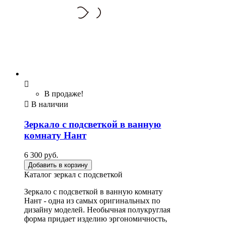

В продаже!

В наличии
Зеркало с подсветкой в ванную
комнату Нант
6 300 руб.
Добавить в корзину
Каталог зеркал с подсветкой
Зеркало с подсветкой в ванную комнату
Нант - одна из самых оригинальных по
дизайну моделей. Необычная полукруглая
форма придает изделию эргономичность,