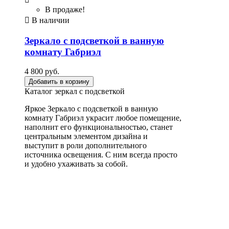
В продаже!

В наличии
Зеркало с подсветкой в ванную
комнату Габриэл
4 800 руб.
Добавить в корзину
Каталог зеркал с подсветкой
Яркое Зеркало с подсветкой в ванную
комнату Габриэл украсит любое помещение,
наполнит его функциональностью, станет
центральным элементом дизайна и
выступит в роли дополнительного
источника освещения. С ним всегда просто
и удобно ухаживать за собой.