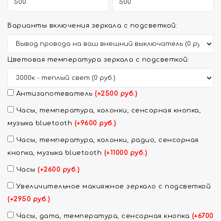
Варианты включения зеркала с подсветкой:
Цветовая температура зеркала с подсветкой:
Антизапотеватель
(+2500 руб.)
Часы, температура, колонки, сенсорная кнопка,
музыка bluetooth
(+9600 руб.)
Часы, температура, колонки, радио, сенсорная
кнопка, музыка bluetooth
(+11000 руб.)
Часы
(+2600 руб.)
Увеличительное макияжное зеркало с подсветкой
(+2950 руб.)
Часы, дата, температура, сенсорная кнопка
(+6700