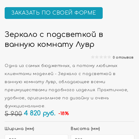
ЗАКАЗАТЬ ПО СВОЕЙ ФОРМЕ
Зеркало с подсветкой в
ванную комнату Лувр
0 отзывов
Одна из самых бюджетных, а потому любимых
клиентами моделей - Зеркало с подсветкой в
ванную комнату Лувр, обладающее всеми
преимуществами подобного изделия. Практичное,
удобное, оригинальное по дизайну и очень
функциональное.
4 820
руб.
5 900
-18%
Ширина (мм)
Высота (мм)