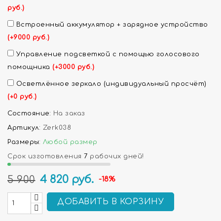
руб.)
Встроенный аккумулятор + зарядное устройство
(+9000 руб.)
Управление подсветкой с помощью голосового
помощника
(+3000 руб.)
Осветлённое зеркало (индивидуальный просчёт)
(+0 руб.)
Состояние:
На заказ
Артикул:
Zerk038
Размеры:
Любой размер
Срок изготовления
7
рабочих дней!
4 820
руб.
5 900
-18%
ДОБАВИТЬ В КОРЗИНУ