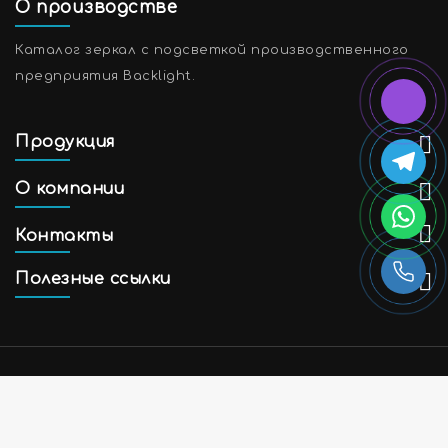
О производстве
Каталог зеркал с подсветкой производственного
предприятия Backlight.
Продукция
О компании
Контакты
Полезные ссылки
© 2017 - 2026
Backlight
Политика
конфиденциальности